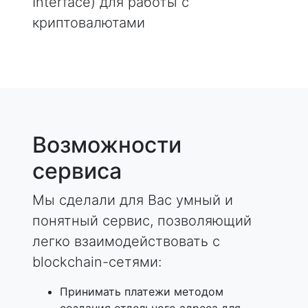
Interface) для работы с
криптовалютами
Возможности
сервиса
Мы сделали для Вас умный и
понятный сервис, позволяющий
легко взаимодействовать с
blockchain-сетями:
Принимать платежи методом