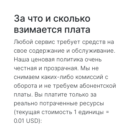
За что и сколько
взимается плата
Любой сервис требует средств на
свое содержание и обслуживание.
Наша ценовая политика очень
честная и прозрачная. Мы не
снимаем каких-либо комиссий с
оборота и не требуем абонентской
платы. Вы платите только за
реально потраченные ресурсы
(текущая стоимость 1 единицы =
0.01 USD):