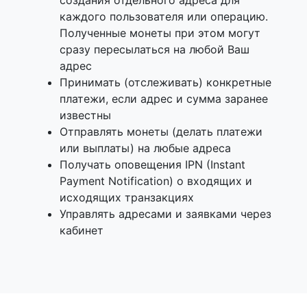
создания отдельного адреса для
каждого пользователя или операцию.
Полученные монеты при этом могут
сразу пересылаться на любой Ваш
адрес
Принимать (отслеживать) конкретные
платежи, если адрес и сумма заранее
известны
Отправлять монеты (делать платежи
или выплаты) на любые адреса
Получать оповещения IPN (Instant
Payment Notification) о входящих и
исходящих транзакциях
Управлять адресами и заявками через
кабинет