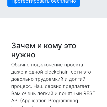
Протестировать бесплатно
Зачем и кому это
нужно
Обычно подключение проекта
даже к одной blockchain-сети это
довольно трудоемкий и долгий
процесс. Наш сервис предлагает
Вам очень легкий и понятный REST
API (Application Programming