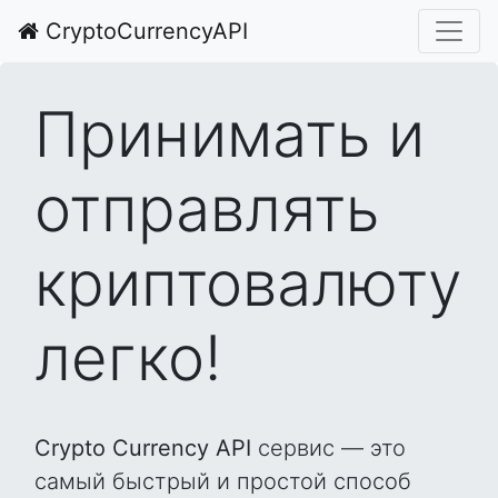
CryptoCurrencyAPI
Принимать и
отправлять
криптовалюту
легко!
Crypto Currency API
сервис — это
самый быстрый и простой способ