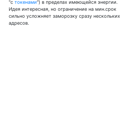
"с
токенами
") в пределах имеющейся энергии.
Идея интересная, но ограничение на мин.срок
сильно усложняет заморозку сразу нескольких
адресов.