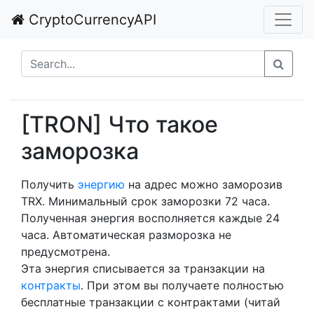
CryptoCurrencyAPI
[TRON] Что такое
заморозка
Получить
энергию
на адрес можно заморозив
TRX. Минимальный срок заморозки 72 часа.
Полученная энергия восполняется каждые 24
часа. Автоматическая разморозка не
предусмотрена.
Эта энергия списывается за транзакции на
контракты
. При этом вы получаете полностью
бесплатные транзакции с контрактами (читай