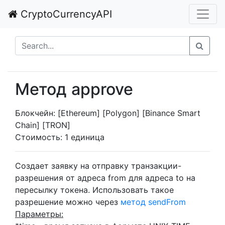
CryptoCurrencyAPI
Метод approve
Блокчейн: [Ethereum] [Polygon] [Binance Smart
Chain] [TRON]
Стоимость: 1 единица
Создает заявку на отправку транзакции-
разрешения от адреса from для адреса to на
пересылку токена. Использовать такое
разрешение можно через
метод sendFrom
Параметры: